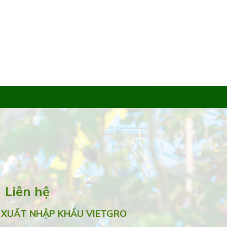
Liên hệ
 XUẤT NHẬP KHẨU VIETGRO