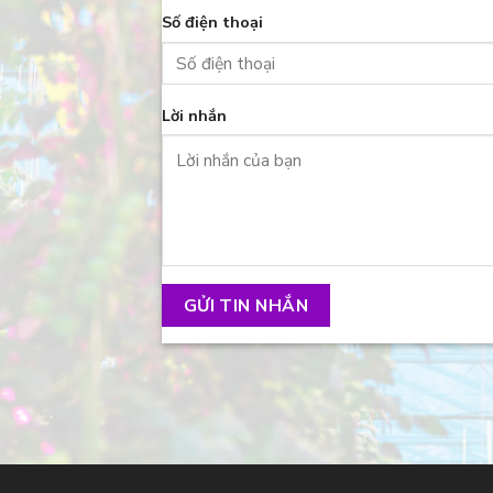
Số điện thoại
Lời nhắn