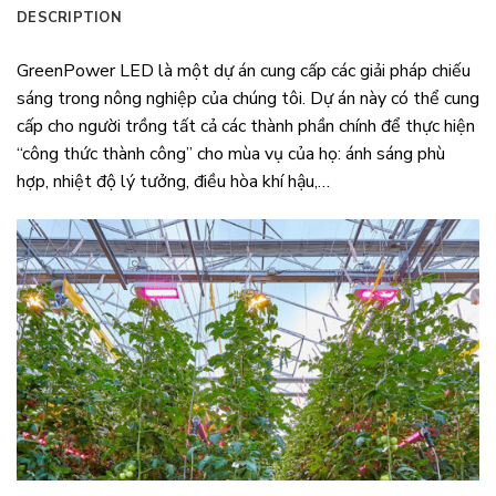
DESCRIPTION
GreenPower LED là một dự án cung cấp các giải pháp chiếu
sáng trong nông nghiệp của chúng tôi. Dự án này có thể cung
cấp cho người trồng tất cả các thành phần chính để thực hiện
“công thức thành công” cho mùa vụ của họ: ánh sáng phù
hợp, nhiệt độ lý tưởng, điều hòa khí hậu,…