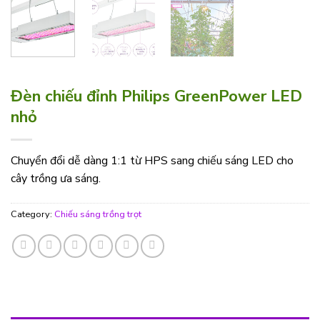
Đèn chiếu đỉnh Philips GreenPower LED
nhỏ
Chuyển đổi dễ dàng 1:1 từ HPS sang chiếu sáng LED cho
cây trồng ưa sáng.
Category:
Chiếu sáng trồng trọt